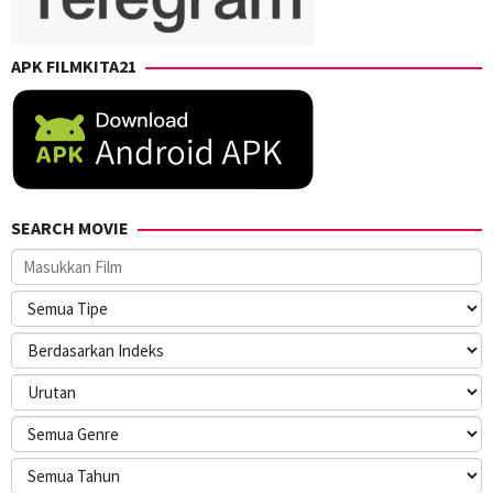
APK FILMKITA21
SEARCH MOVIE