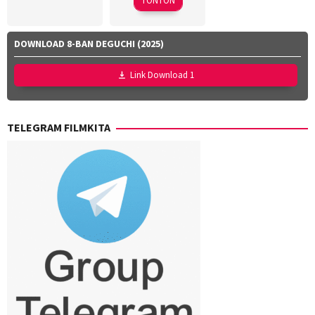
TONTON
DOWNLOAD 8-BAN DEGUCHI (2025)
Link Download 1
TELEGRAM FILMKITA