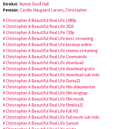
Direksi:
Nynne Duvå Hall
Pemain:
Cecilie Haugaard Larsen
,
Christopher
Christopher A Beautiful Real Life 1080p
Christopher A Beautiful Real Life 2025
Christopher A Beautiful Real Life 720p
Christopher A Beautiful Real Life best streaming
Christopher A Beautiful Real Life bioskop online
Christopher A Beautiful Real Life cinema streaming
Christopher A Beautiful Real Life Cinemaindo
Christopher A Beautiful Real Life download
Christopher A Beautiful Real Life download gratis
Christopher A Beautiful Real Life download sub indo
Christopher A Beautiful Real Life Dunia21
Christopher A Beautiful Real Life film dokumenter
Christopher A Beautiful Real Life film lengkap
Christopher A Beautiful Real Life film musik
Christopher A Beautiful Real Life filmkita21
Christopher A Beautiful Real Life full HD
Christopher A Beautiful Real Life full movie sub indo
Christopher A Beautiful Real Life Ganool