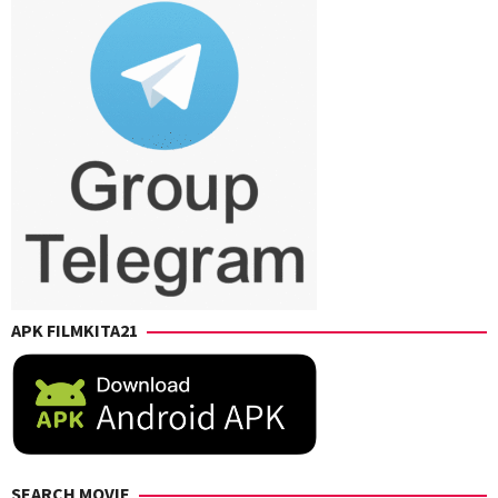
APK FILMKITA21
SEARCH MOVIE