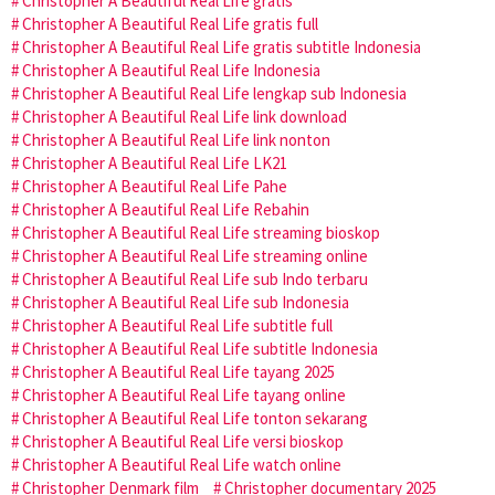
Christopher A Beautiful Real Life gratis
Christopher A Beautiful Real Life gratis full
Christopher A Beautiful Real Life gratis subtitle Indonesia
Christopher A Beautiful Real Life Indonesia
Christopher A Beautiful Real Life lengkap sub Indonesia
Christopher A Beautiful Real Life link download
Christopher A Beautiful Real Life link nonton
Christopher A Beautiful Real Life LK21
Christopher A Beautiful Real Life Pahe
Christopher A Beautiful Real Life Rebahin
Christopher A Beautiful Real Life streaming bioskop
Christopher A Beautiful Real Life streaming online
Christopher A Beautiful Real Life sub Indo terbaru
Christopher A Beautiful Real Life sub Indonesia
Christopher A Beautiful Real Life subtitle full
Christopher A Beautiful Real Life subtitle Indonesia
Christopher A Beautiful Real Life tayang 2025
Christopher A Beautiful Real Life tayang online
Christopher A Beautiful Real Life tonton sekarang
Christopher A Beautiful Real Life versi bioskop
Christopher A Beautiful Real Life watch online
Christopher Denmark film
Christopher documentary 2025