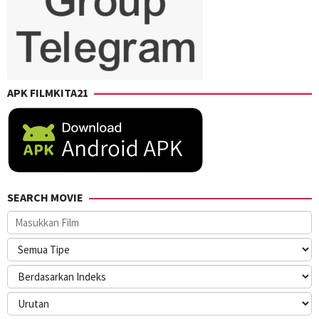
APK FILMKITA21
SEARCH MOVIE