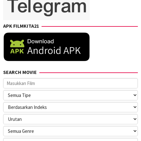
APK FILMKITA21
SEARCH MOVIE