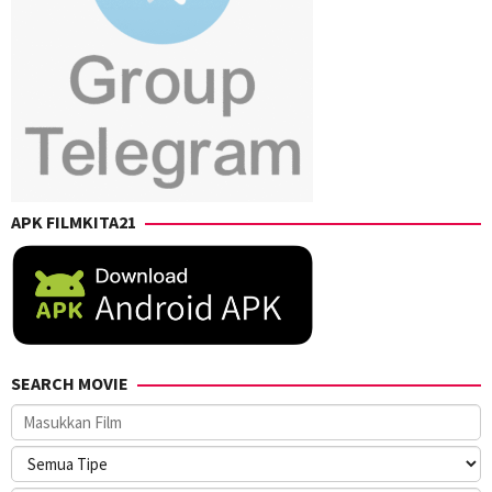
APK FILMKITA21
SEARCH MOVIE