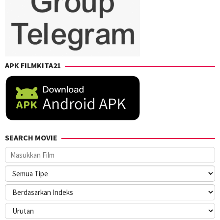
APK FILMKITA21
SEARCH MOVIE