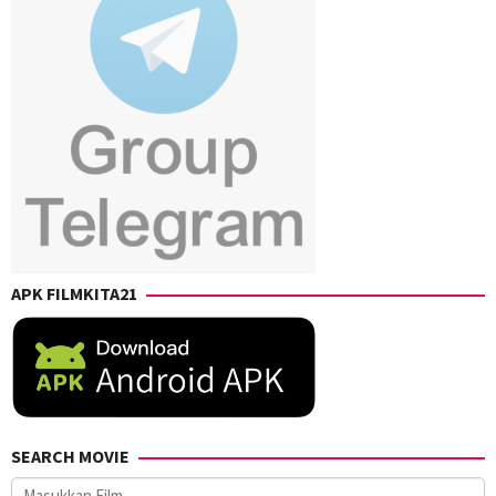
APK FILMKITA21
SEARCH MOVIE