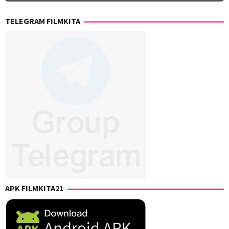
TELEGRAM FILMKITA
APK FILMKITA21