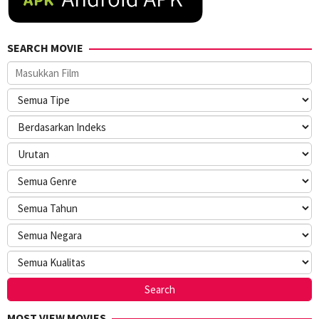
SEARCH MOVIE
MOST VIEW MOVIES