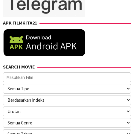
APK FILMKITA21
SEARCH MOVIE