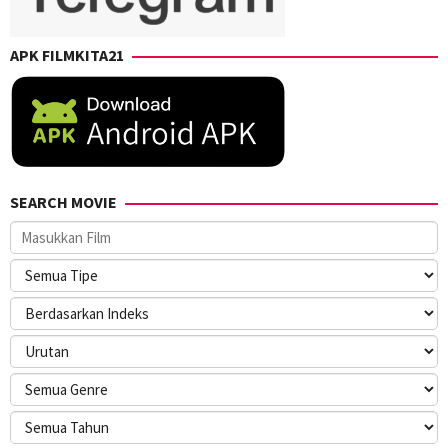
APK FILMKITA21
SEARCH MOVIE