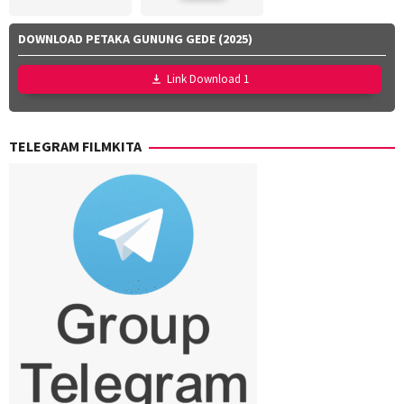
DOWNLOAD PETAKA GUNUNG GEDE (2025)
Link Download 1
TELEGRAM FILMKITA