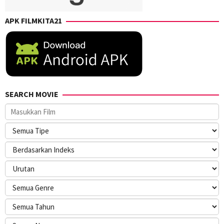
APK FILMKITA21
SEARCH MOVIE