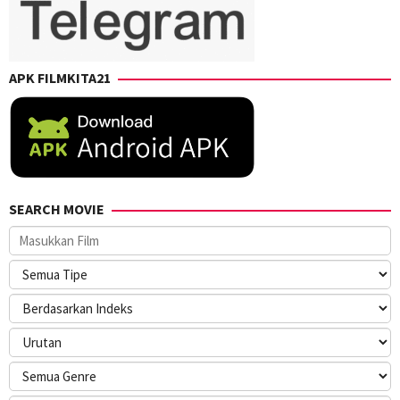
APK FILMKITA21
SEARCH MOVIE