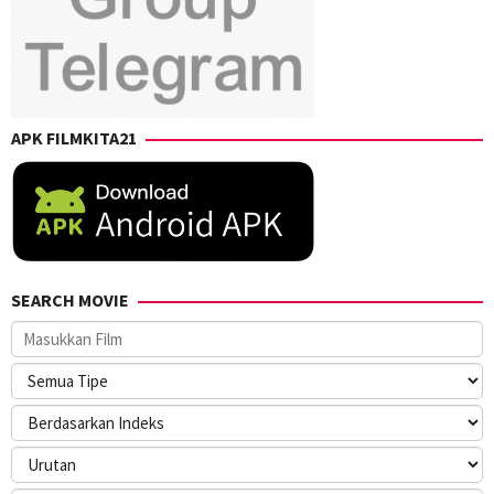
APK FILMKITA21
SEARCH MOVIE